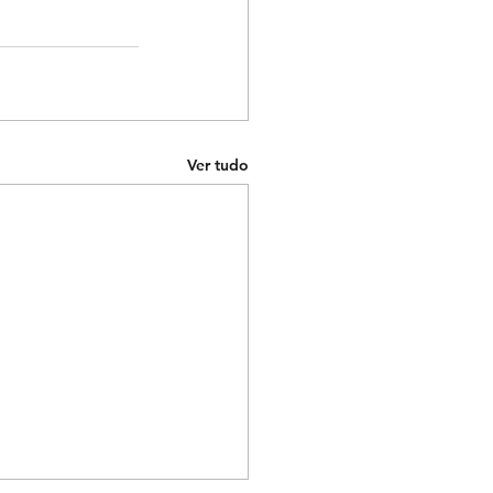
Ver tudo