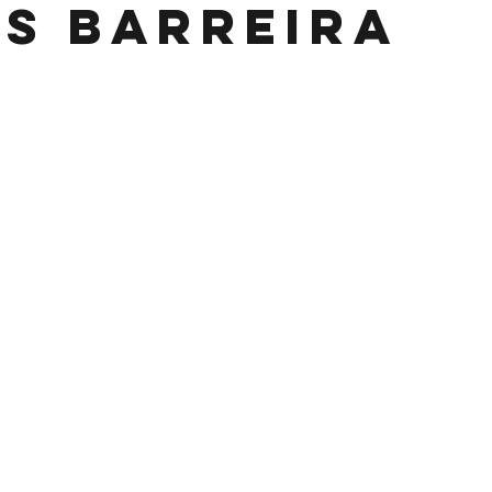
S BARREIRA