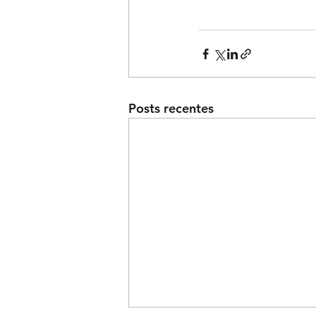
Posts recentes