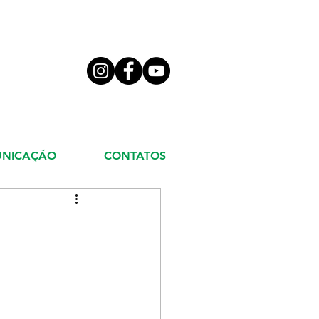
NICAÇÃO
CONTATOS