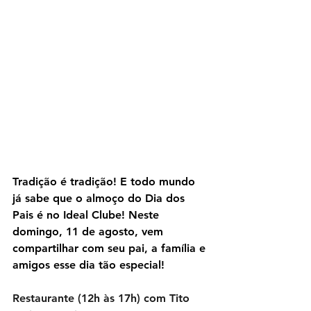
Tradição é tradição! E todo mundo 
já sabe que o almoço do Dia dos 
Pais é no Ideal Clube! Neste 
domingo, 11 de agosto, vem 
compartilhar com seu pai, a família e 
amigos esse dia tão especial! 
Restaurante (12h às 17h) com Tito 