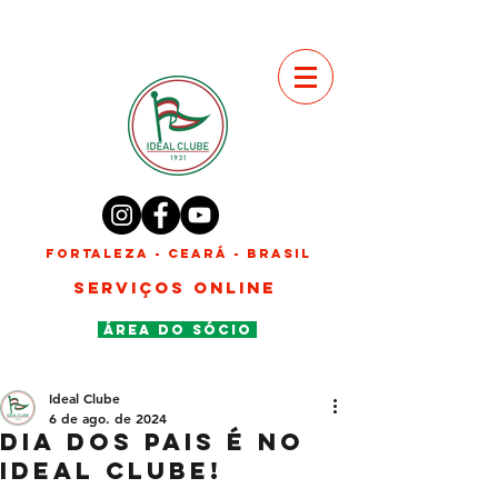
FORTALEZA - CEARÁ - BRASIL
SERVIÇOS ONLINE
ÁREA DO SÓCIO
Ideal Clube
6 de ago. de 2024
Dia dos Pais é no
Ideal Clube!