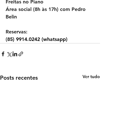
Freitas no Piano
Área social (8h às 17h) com Pedro 
Belin
Reservas: 
(
85) 9914.0242 (whatsapp)
Ver tudo
Posts recentes