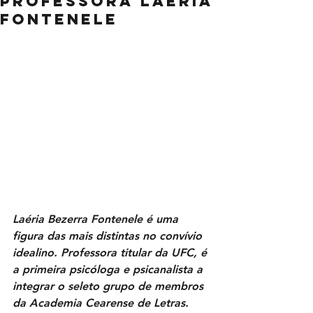
professora Laéria
Fontenele
Laéria Bezerra Fontenele é uma 
figura das mais distintas no convívio 
idealino. Professora titular da UFC, é 
a primeira psicóloga e psicanalista a 
integrar o seleto grupo de membros 
da Academia Cearense de Letras. 