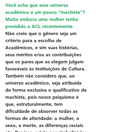
Você acha que esse universo 
acadêmico é um pouco “machista”? 
Muito embora uma mulher tenha 
presidido a ACL recentemente.
Não creio que o gênero seja um 
critério para a escolha de 
Acadêmicos, e sim suas histórias, 
seus méritos e/ou as contribuições 
que os pares que os elegem julgam 
favoráveis às Instituições de Cultura. 
Também não considero que, ao 
universo acadêmico, seja atribuída 
de forma exclusiva o qualificativo de 
machista, pois nosso psiquismo é 
que, estruturalmente, tem 
dificuldade de absorver todas as 
formas de alteridade: a mulher, o 
sexo, a morte, as diferenças raciais 