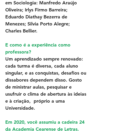
em Sociologia: Manfredo Araújo 
Oliveira; Irlys Firmo Barreira; 
Eduardo Diathay Bezerra de 
Menezes; Silvia Porto Alegre; 
Charles Bellier. 
E como é a experiência como 
professora?
Um aprendizado sempre renovado: 
cada turma é diversa, cada aluno 
singular, e as conquistas, desafios ou 
dissabores dependem disso. Gosto 
de ministrar aulas, pesquisar e 
usufruir o clima de abertura às ideias 
e à criação,  próprio a uma 
Universidade. 
Em 2020, você assumiu a cadeira 24 
da Academia Cearense de Letras. 