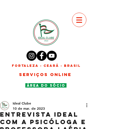
FORTALEZA - CEARÁ - BRASIL
SERVIÇOS ONLINE
ÁREA DO SÓCIO
Ideal Clube
10 de mar. de 2023
Entrevista Ideal
com a psicóloga e