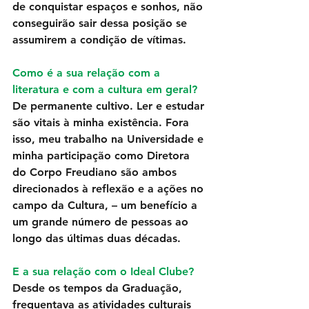
de conquistar espaços e sonhos, não 
conseguirão sair dessa posição se 
assumirem a condição de vítimas. 
Como é a sua relação com a 
literatura e com a cultura em geral?
De permanente cultivo. Ler e estudar 
são vitais à minha existência. Fora 
isso, meu trabalho na Universidade e 
minha participação como Diretora 
do Corpo Freudiano são ambos 
direcionados à reflexão e a ações no 
campo da Cultura, – um benefício a 
um grande número de pessoas ao 
longo das últimas duas décadas.
E a sua relação com o Ideal Clube?
Desde os tempos da Graduação, 
frequentava as atividades culturais 