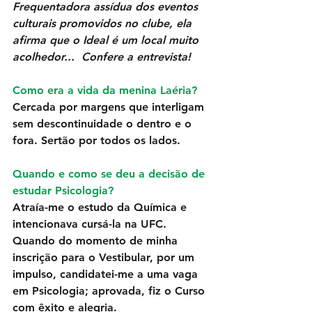
Frequentadora assídua dos eventos 
culturais promovidos no clube, ela 
afirma que o Ideal é um local muito 
acolhedor...  Confere a entrevista!
Como era a vida da menina Laéria?
Cercada por margens que interligam 
sem descontinuidade o dentro e o 
fora. Sertão por todos os lados. 
Quando e como se deu a decisão de 
estudar Psicologia?
Atraía-me o estudo da Química e 
intencionava cursá-la na UFC. 
Quando do momento de minha 
inscrição para o Vestibular, por um 
impulso, candidatei-me a uma vaga 
em Psicologia; aprovada, fiz o Curso 
com êxito e alegria. 