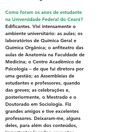
Como foram os anos de estudante 
na Universidade Federal do Ceará?
Edificantes. Vivi intensamente o 
ambiente universitário: as aulas; os 
laboratórios de Química Geral e 
Química Orgânica; o anfiteatro das 
aulas de Anatomia na Faculdade de 
Medicina; o Centro Acadêmico de 
Psicologia – de que fui diretora por 
uma gestão; as Assembleias de 
estudantes e professores, quando 
das greves; as celebrações e, 
posteriormente, o Mestrado e o 
Doutorado em Sociologia. Fiz 
grandes amigos e tive excelentes 
professores. Deixaram-me, alguns 
deles, para além dos conteúdos, 