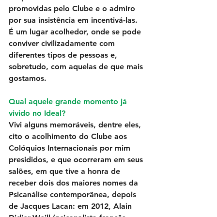
promovidas pelo Clube e o admiro 
por sua insistência em incentivá-las. 
É um lugar acolhedor, onde se pode 
conviver civilizadamente com 
diferentes tipos de pessoas e, 
sobretudo, com aquelas de que mais 
gostamos. 
Qual aquele grande momento já 
vivido no Ideal?
Vivi alguns memoráveis, dentre eles, 
cito o acolhimento do Clube aos 
Colóquios Internacionais por mim 
presididos, e que ocorreram em seus 
salões, em que tive a honra de 
receber dois dos maiores nomes da 
Psicanálise contemporânea, depois 
de Jacques Lacan: em 2012, Alain 