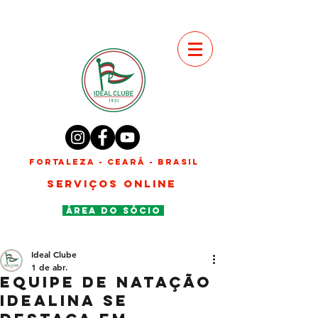
FORTALEZA - CEARÁ - BRASIL
SERVIÇOS ONLINE
ÁREA DO SÓCIO
Ideal Clube
1 de abr.
Equipe de natação
idealina se