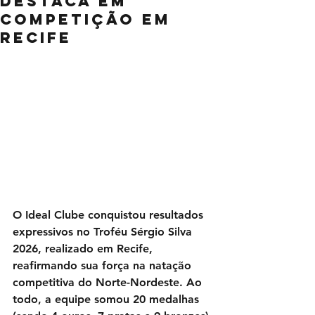
destaca em
competição em
Recife
O Ideal Clube conquistou resultados 
expressivos no Troféu Sérgio Silva 
2026, realizado em Recife, 
reafirmando sua força na natação 
competitiva do Norte-Nordeste. Ao 
todo, a equipe somou 20 medalhas 