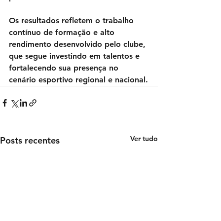
Os resultados refletem o trabalho 
contínuo de formação e alto 
rendimento desenvolvido pelo clube, 
que segue investindo em talentos e 
fortalecendo sua presença no 
cenário esportivo regional e nacional.
Ver tudo
Posts recentes