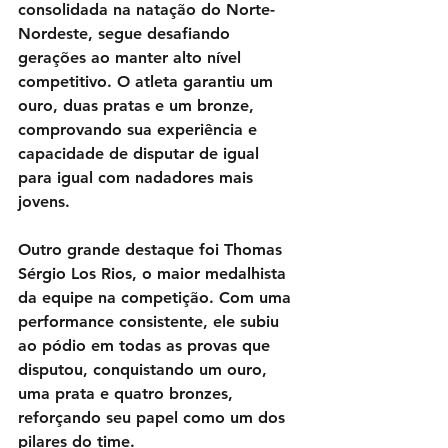
consolidada na natação do Norte-
Nordeste, segue desafiando 
gerações ao manter alto nível 
competitivo. O atleta garantiu um 
ouro, duas pratas e um bronze, 
comprovando sua experiência e 
capacidade de disputar de igual 
para igual com nadadores mais 
jovens.
Outro grande destaque foi Thomas 
Sérgio Los Rios, o maior medalhista 
da equipe na competição. Com uma 
performance consistente, ele subiu 
ao pódio em todas as provas que 
disputou, conquistando um ouro, 
uma prata e quatro bronzes, 
reforçando seu papel como um dos 
pilares do time.