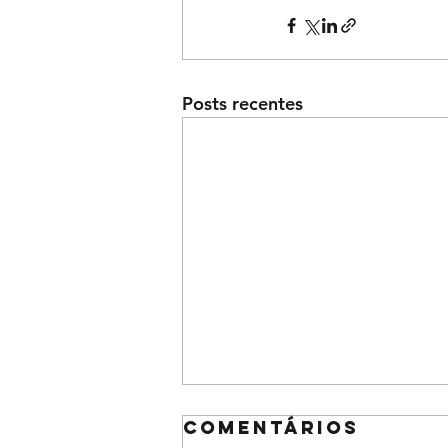
Posts recentes
Comentários