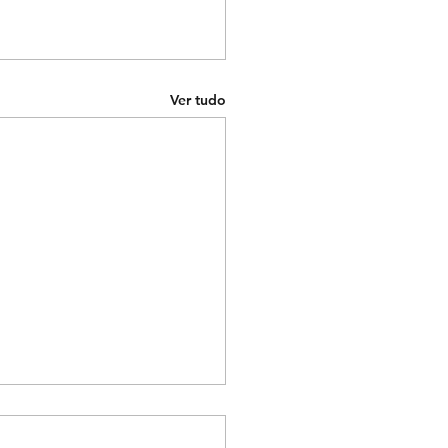
Ver tudo