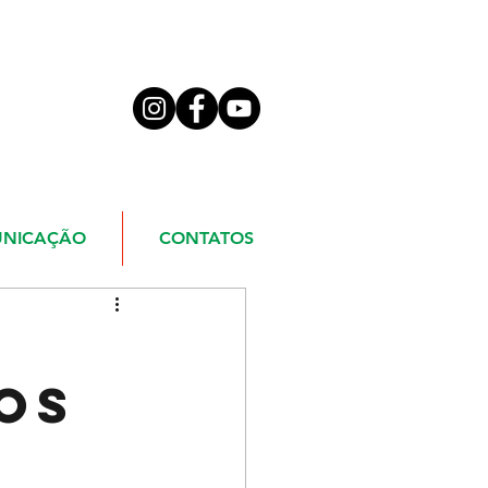
NICAÇÃO
CONTATOS
os