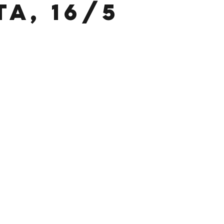
ta, 16/5