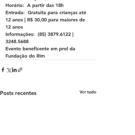
Horário:  A partir das 18h
Entrada:  Gratuita para crianças até 
12 anos | R$ 30,00 para maiores de 
12 anos
Informações:  (85) 3879.6122 | 
3248.5688
Evento beneficente em prol da 
Fundação do Rim
Ver tudo
Posts recentes