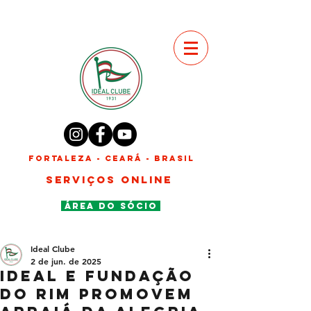
FORTALEZA - CEARÁ - BRASIL
SERVIÇOS ONLINE
ÁREA DO SÓCIO
Ideal Clube
2 de jun. de 2025
Ideal e Fundação
do Rim promovem