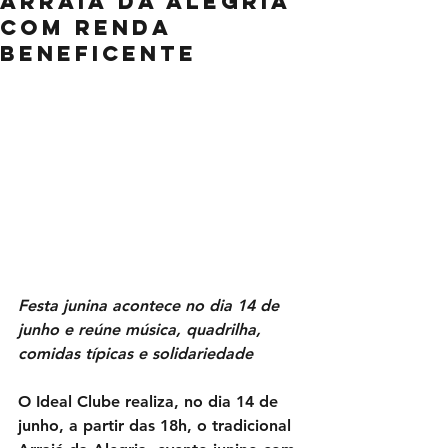
Arraiá da Alegria
com renda
beneficente
Festa junina acontece no dia 14 de 
junho e reúne música, quadrilha, 
comidas típicas e solidariedade
O Ideal Clube realiza, no dia 14 de 
junho, a partir das 18h, o tradicional 