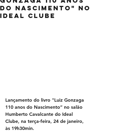
Gonzaga 110 anos
do Nascimento" no
Ideal Clube
Lançamento do livro "Luiz Gonzaga 
110 anos do Nascimento” no salão 
Humberto Cavalcante do Ideal 
Clube, na terça-feira, 24 de janeiro, 
às 19h30min.