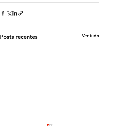
Ver tudo
Posts recentes