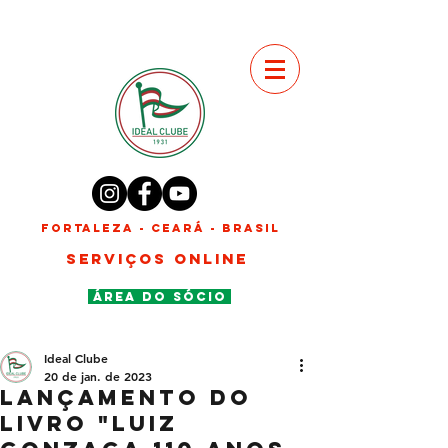
FORTALEZA - CEARÁ - BRASIL
SERVIÇOS ONLINE
ÁREA DO SÓCIO
Ideal Clube
20 de jan. de 2023
Lançamento do
livro "Luiz