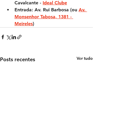
Cavalcante - 
Ideal Clube
Entrada:
 Av. Rui Barbosa (ou 
Av. 
Monsenhor Tabosa, 1381 - 
Meireles
)
Ver tudo
Posts recentes