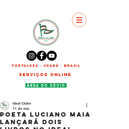
FORTALEZA - CEARÁ - BRASIL
SERVIÇOS ONLINE
ÁREA DO SÓCIO
Ideal Clube
11 de mai.
Poeta Luciano Maia
lançará dois