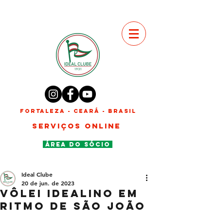
FORTALEZA - CEARÁ - BRASIL
SERVIÇOS ONLINE
ÁREA DO SÓCIO
Ideal Clube
20 de jun. de 2023
VÔLEI idealino EM
RITMO DE SÃO JOÃO