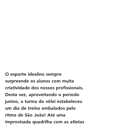
O esporte idealino sempre 
surpreende os alunos com muita 
criatividade dos nossos profissionais. 
Desta vez, aproveitando o período 
junino, a turma do vôlei estabeleceu 
um dia de treino embalados pelo 
ritmo de São João! Até uma 
improvisada quadrilha com as atletas 