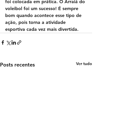
foi colocada em prática. O Arraiá do 
voleibol foi um sucesso! É sempre 
bom quando acontece esse tipo de 
ação, pois torna a atividade 
esportiva cada vez mais divertida.
Ver tudo
Posts recentes