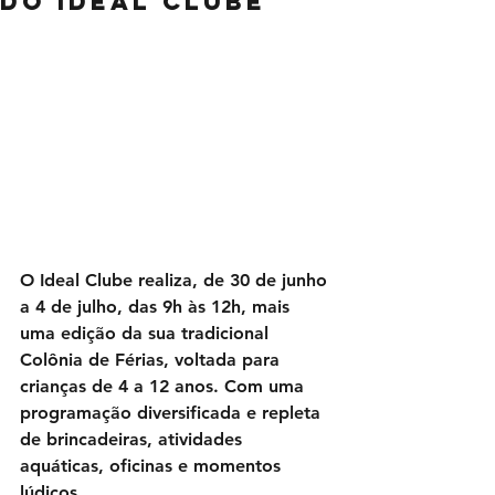
do Ideal Clube
O Ideal Clube realiza, de 30 de junho 
a 4 de julho, das 9h às 12h, mais 
uma edição da sua tradicional 
Colônia de Férias, voltada para 
crianças de 4 a 12 anos. Com uma 
programação diversificada e repleta 
de brincadeiras, atividades 
aquáticas, oficinas e momentos 
lúdicos.