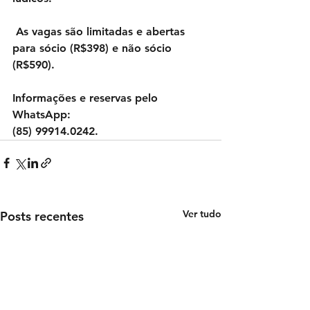
 As vagas são limitadas e abertas 
para sócio (R$398) e não sócio 
(R$590). 
Informações e reservas pelo 
WhatsApp: 
(85) 99914.0242.
Ver tudo
Posts recentes