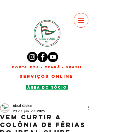
FORTALEZA - CEARÁ - BRASIL
SERVIÇOS ONLINE
ÁREA DO SÓCIO
Ideal Clube
23 de jun. de 2025
Vem curtir a
Colônia de férias