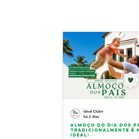
Ideal Clube
há 2 dias
Almoço do Dia dos P
tradicionalmente é 
Ideal!