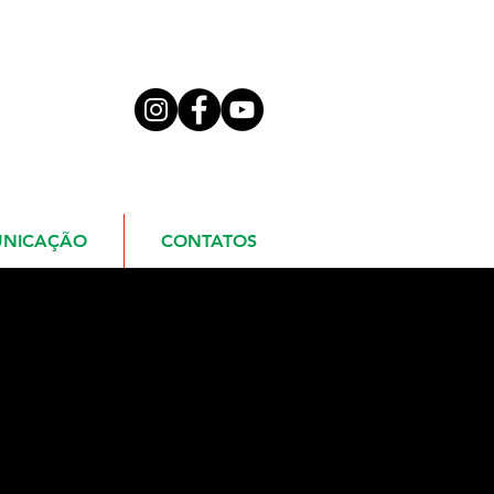
NICAÇÃO
CONTATOS