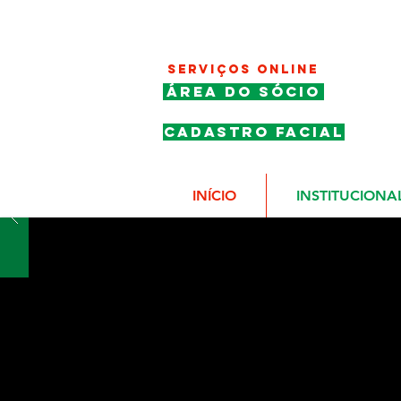
SERVIÇOS ONLINE
ÁREA DO SÓCIO
CADASTRO FACIAL
INÍCIO
INSTITUCIONA