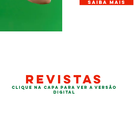
saiba mais
revistas
clique na capa para ver a versão
digital