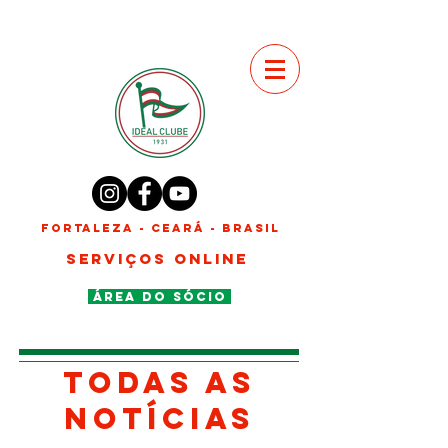
FORTALEZA - CEARÁ - BRASIL
SERVIÇOS ONLINE
ÁREA DO SÓCIO
TODAS AS
NOTÍCIAS