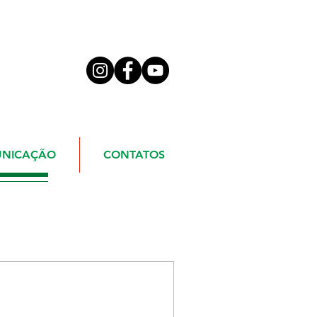
NICAÇÃO
CONTATOS