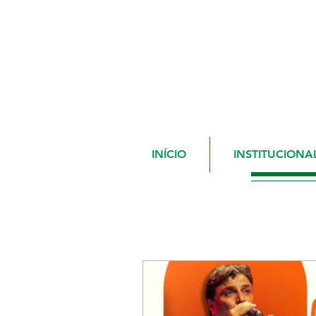
INÍCIO
INSTITUCIONA