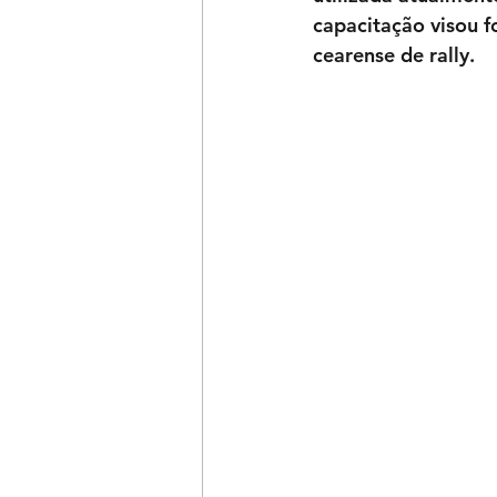
capacitação visou 
cearense de rally.