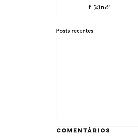
Posts recentes
Comentários