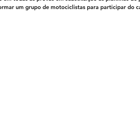
formar um grupo de motociclistas para participar do