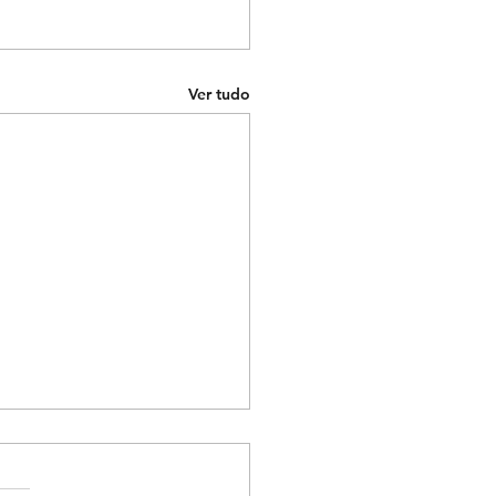
Ver tudo