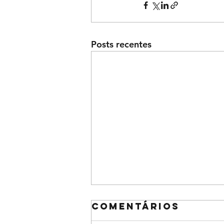
Posts recentes
Comentários