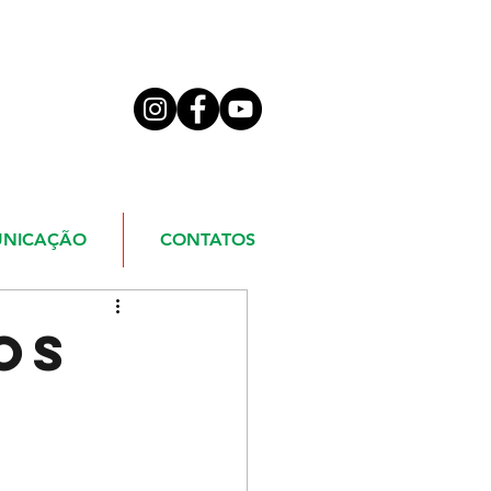
NICAÇÃO
CONTATOS
OS