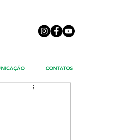
NICAÇÃO
CONTATOS