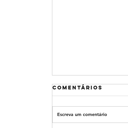
Comentários
Escreva um comentário