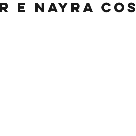
R E NAYRA CO