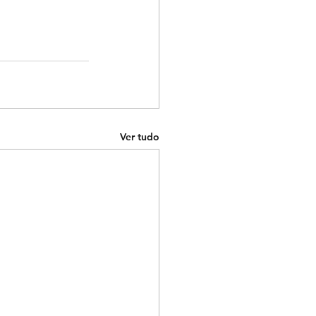
Ver tudo