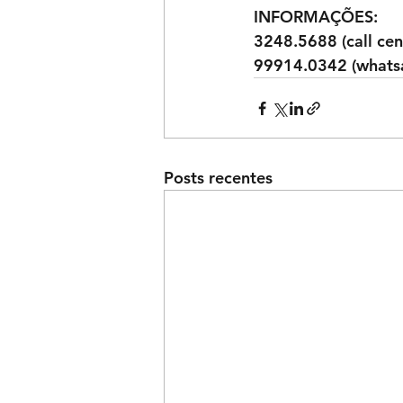
INFORMAÇÕES:
3248.5688 (call cen
99914.0342 (whats
Posts recentes