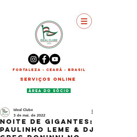
FORTALEZA - CEARÁ - BRASIL
SERVIÇOS ONLINE
ÁREA DO SÓCIO
Ideal Clube
3 de mai. de 2022
Noite de Gigantes:
PAULINHO LEME & DJ