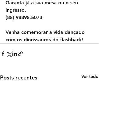
Garanta já a sua mesa ou o seu 
ingresso.
(85) 98895.5073
Venha comemorar a vida dançado 
com os dinossauros do flashback!
Ver tudo
Posts recentes