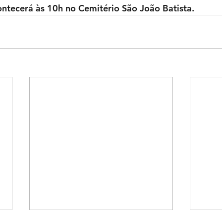
ntecerá às 10h no Cemitério São João Batista.