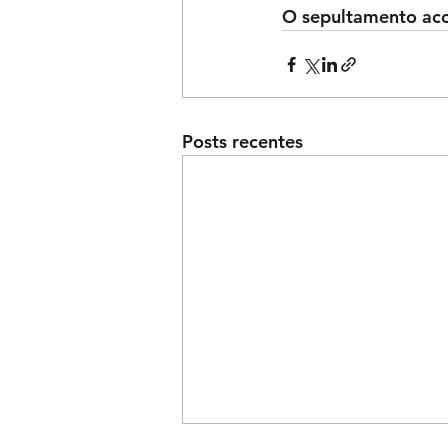
O sepultamento aco
Posts recentes