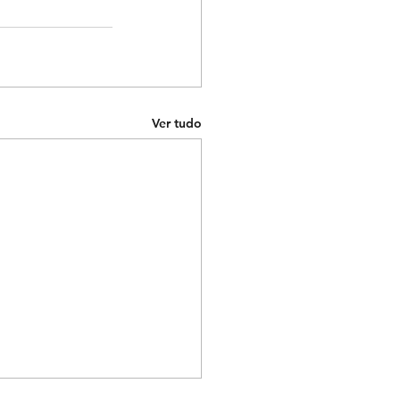
Ver tudo