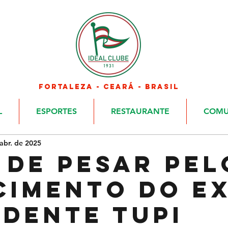
FORTALEZA - CEARÁ - BRASIL
L
ESPORTES
RESTAURANTE
COMU
abr. de 2025
 DE PESAR PEL
CIMENTO DO EX
IDENTE TUPI