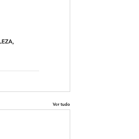
EZA, 
Ver tudo