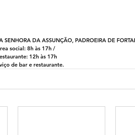
A SENHORA DA ASSUNÇÃO, PADROEIRA DE FORTAL
ea social: 8h às 17h / 
estaurante: 12h às 17h
viço de bar e restaurante.