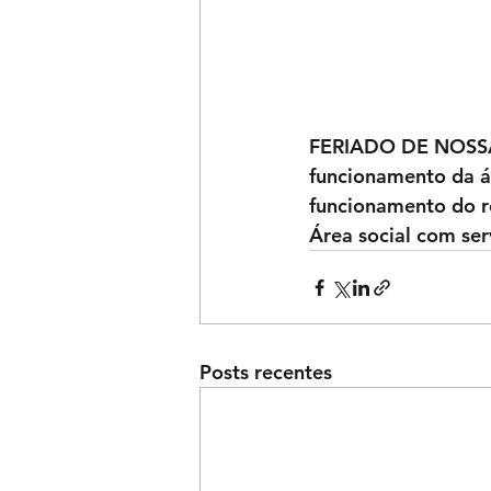
FERIADO DE NOSS
funcionamento da ár
funcionamento do r
Área social com ser
Posts recentes