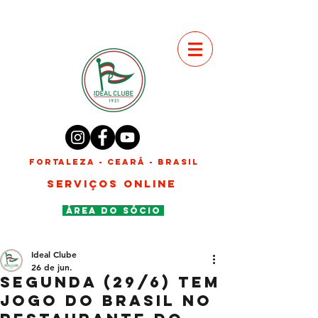
FORTALEZA - CEARÁ - BRASIL
SERVIÇOS ONLINE
ÁREA DO SÓCIO
Ideal Clube
26 de jun.
Segunda (29/6) tem
jogo do Brasil no