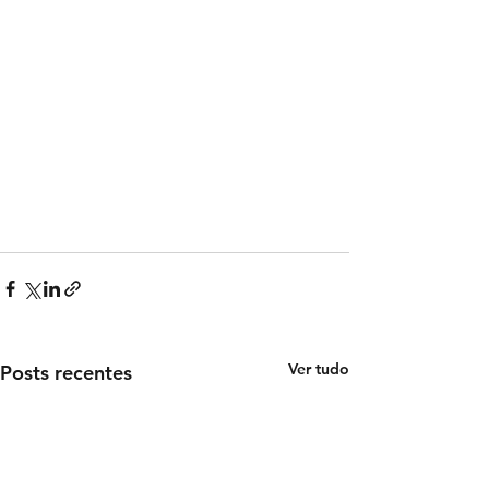
Ver tudo
Posts recentes