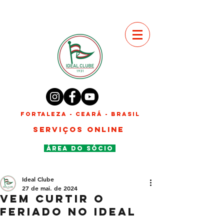
FORTALEZA - CEARÁ - BRASIL
SERVIÇOS ONLINE
ÁREA DO SÓCIO
Ideal Clube
27 de mai. de 2024
Vem curtir o
feriado no Ideal