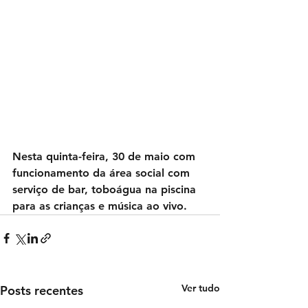
Nesta quinta-feira, 30 de maio com 
funcionamento da área social com 
serviço de bar, toboágua na piscina 
para as crianças e música ao vivo.
Ver tudo
Posts recentes