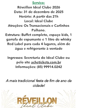
Serviço:
Réveillon Ideal Clube 2026
Data: 31 de dezembro de 2025
Horário: A partir das 21h
Local: Ideal Clube
Atrações: Os Transacionais e Carlinhos
Palhano.
Estrutura: Buffet completo, espaço kids, 1
garrafa de espumante e 1 litro de whisky
Red Label para cada 4 lugares, além de
água e refrigerante à vontade
Ingressos: Secretaria do Ideal Clube ou
pelo site
achetickets.com.br
Informações:
(85) 99914.0242
A mais tradicional festa de fim de ano da
cidade!