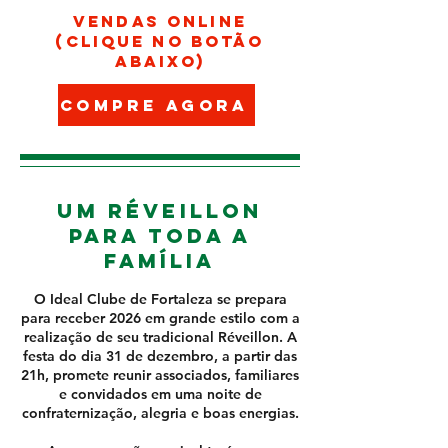
vendas online
(clique no botão
abaixo)
compre agora
UM Réveillon
para toda a
família
O Ideal Clube de Fortaleza se prepara
para receber 2026 em grande estilo com a
realização de seu tradicional Réveillon. A
festa do dia 31 de dezembro, a partir das
21h, promete reunir associados, familiares
e convidados em uma noite de
confraternização, alegria e boas energias.