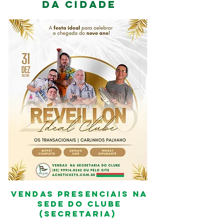
DA CIDADE
vendas presenciais na
sede do clube
(secretaria)