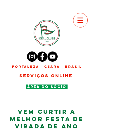
FORTALEZA - CEARÁ - BRASIL
SERVIÇOS ONLINE
ÁREA DO SÓCIO
VEM CURTIR A
MELHOR FESTA DE
VIRADA DE ANO