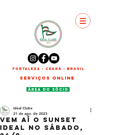
FORTALEZA - CEARÁ - BRASIL
SERVIÇOS ONLINE
ÁREA DO SÓCIO
Ideal Clube
21 de ago. de 2023
Vem aí o SUNSET
IDEAL no sábado,