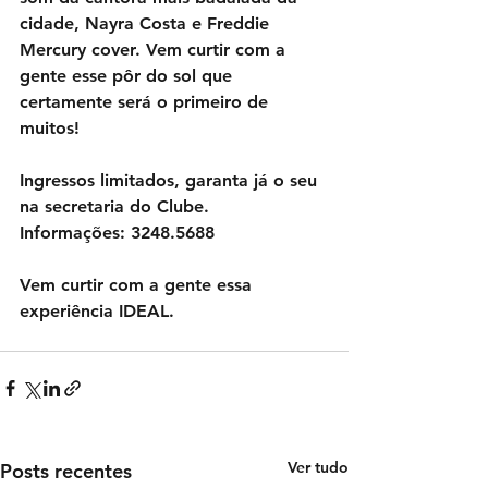
cidade, Nayra Costa e Freddie 
Mercury cover. Vem curtir com a 
gente esse pôr do sol que 
certamente será o primeiro de 
muitos!
Ingressos limitados, garanta já o seu 
na secretaria do Clube.
Informações: 3248.5688
Vem curtir com a gente essa 
experiência IDEAL.
Ver tudo
Posts recentes